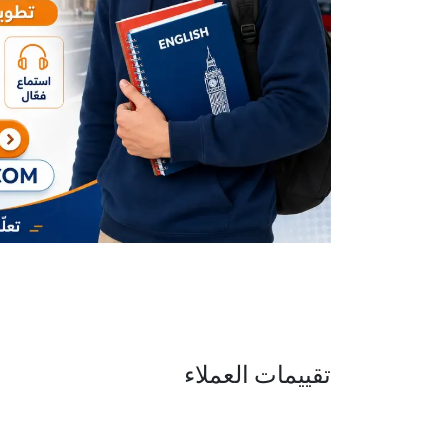
تقييمات العملاء