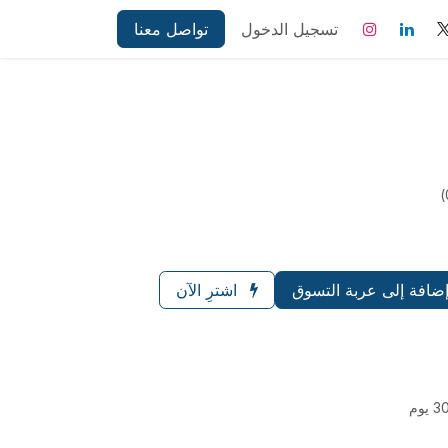
p
تسجيل الدخول
تواصل معنا
ضافة إلى عربة التسوق
اشترِ الآن