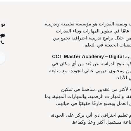
توا
 وتنمية القدرات هو مؤسسة تعليمية وتدريبية
في تطوير المهارات وبناء القدرات
 خلال برامج تدريبية احترافية تجمع بين
قنيات الحديثة في التعلم.
مية
CCT Master Academy – Digital
كية تتيح الدراسة عن بُعد من أي مكان في
ين ومحتوى تدريبي عالي الجودة، مع متابعة
للأداء.
 لأكثر من عقدين، ساهمنا في تمكين
ة، والمهارات الرقمية، والمهارات المهنية، بما
عمل ويصنع فارقًا حقيقيًا في حياتهم.
 تعليم احترافي ذي أثر، يركز على الجودة،
عة مستقبل أكثر وعيًا وكفاءة.