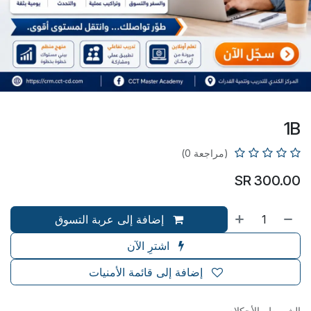
1B
(مراجعة 0)
SR
300.00
إضافة إلى عربة التسوق
اشترِ الآن
إضافة إلى قائمة الأمنيات
الشروط والأحكلام