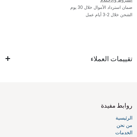
ضمان استرداد الأموال خلال 30 يوم
الشحن خلال 2-3 أيام عمل
تقييمات العملاء
روابط مفيدة
الرئيسية
من نحن
الخدمات