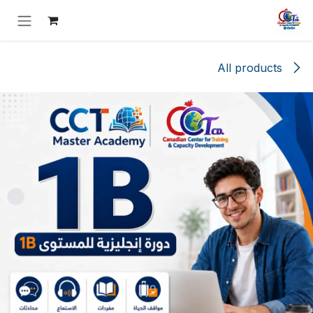
خطي للذهاب إلى المحتوى
All products